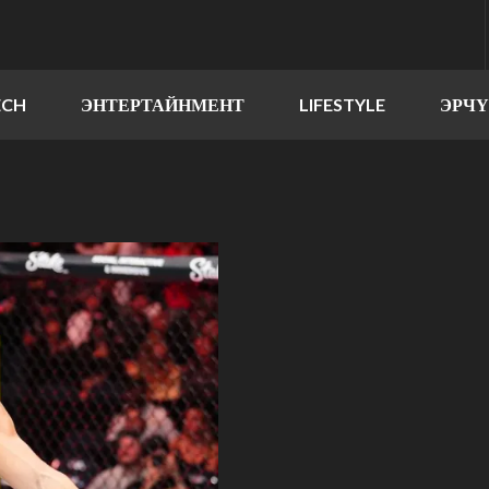
ECH
ЭНТЕРТАЙНМЕНТ
LIFESTYLE
ЭРЧ