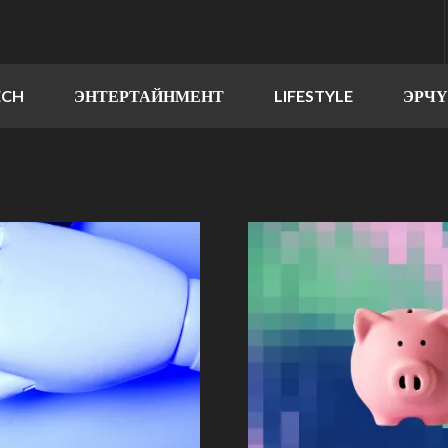
ECH
ЭНТЕРТАЙНМЕНТ
LIFESTYLE
ЭРЧ