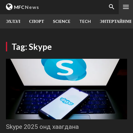
MFC
News
ЭХЛЭЛ
СПОРТ
SCIENCE
TECH
ЭНТЕРТАЙНМЕ
Tag:
Skype
Skype 2025 онд хаагдана