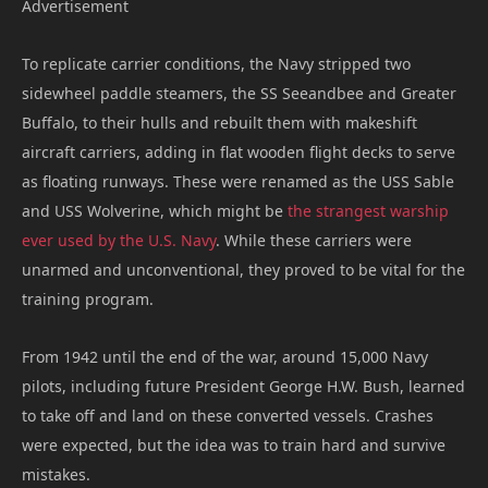
Advertisement
To replicate carrier conditions, the Navy stripped two
sidewheel paddle steamers, the SS Seeandbee and Greater
Buffalo, to their hulls and rebuilt them with makeshift
aircraft carriers, adding in flat wooden flight decks to serve
as floating runways. These were renamed as the USS Sable
and USS Wolverine, which might be
the strangest warship
ever used by the U.S. Navy
. While these carriers were
unarmed and unconventional, they proved to be vital for the
training program.
From 1942 until the end of the war, around 15,000 Navy
pilots, including future President George H.W. Bush, learned
to take off and land on these converted vessels. Crashes
were expected, but the idea was to train hard and survive
mistakes.