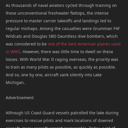
As thousands of naval aviators cycled through training on
these unconventional freshwater flattops, the intense
pressure to master carrier takeoffs and landings led to
regular mishaps. Among the casualties were Grumman F4F
Wildcats and Douglas SBD Dauntless dive bombers, which
was considered to be
one of the best American planes used
in WW2
. However, there was little time to dwell on these
losses. With World War II raging overseas, the priority was
to train as many pilots as possible, as quickly as possible.
And so, one by one, aircraft sank silently into Lake
Michigan.
Advertisement
Although US Coast Guard vessels patrolled the lake during
exercises to rescue pilots and mark locations of downed