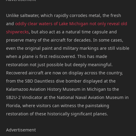
Unlike saltwater, which rapidly corrodes metal, the fresh
and
oddly clear waters of Lake Michigan not only reveal old
shipwrecks
, but also act as a natural time capsule and
preserve many of the aircraft for decades. In some cases,
even the original paint and military markings are still visible
when a plane is first rediscovered. This has made
restoration not just possible but deeply meaningful.
Recovered aircraft are now on display across the country,
from the SBD Dauntless dive bomber displayed at the
Kalamazoo Aviation History Museum in Michigan to the
SB2U-2 Vindicator at the National Naval Aviation Museum in
Florida, where visitors can witness the painstaking
restoration of these historically significant planes.
Advertisement