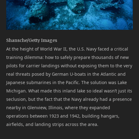
Shansche/Getty Images
At the height of World War II, the U.S. Navy faced a critical
training dilemma: how to safely prepare thousands of new
pilots for carrier landings without exposing them to the very
real threats posed by German U-boats in the Atlantic and
Japanese submarines in the Pacific. The solution was Lake
Michigan. What made this inland lake so ideal wasn’t just its
seclusion, but the fact that the Navy already had a presence
nearby in Glenview, Illinois, where they expanded
operations between 1923 and 1942, building hangars,
airfields, and landing strips across the area.