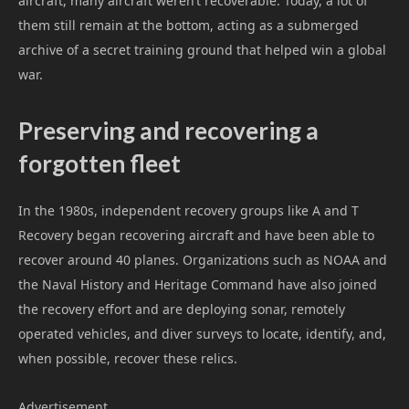
aircraft, many aircraft weren’t recoverable. Today, a lot of
them still remain at the bottom, acting as a submerged
archive of a secret training ground that helped win a global
war.
Preserving and recovering a
forgotten fleet
In the 1980s, independent recovery groups like A and T
Recovery began recovering aircraft and have been able to
recover around 40 planes. Organizations such as NOAA and
the Naval History and Heritage Command have also joined
the recovery effort and are deploying sonar, remotely
operated vehicles, and diver surveys to locate, identify, and,
when possible, recover these relics.
Advertisement