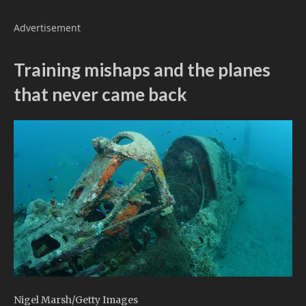
Advertisement
Training mishaps and the planes
that never came back
Nigel Marsh/Getty Images