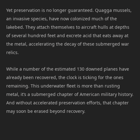
Yet preservation is no longer guaranteed. Quagga mussels,
an invasive species, have now colonized much of the
lakebed. They attach themselves to aircraft hulls at depths
of several hundred feet and excrete acid that eats away at
the metal, accelerating the decay of these submerged war
relics.
While a number of the estimated 130 downed planes have
already been recovered, the clock is ticking for the ones
remaining. This underwater fleet is more than rusting
metal, it’s a submerged chapter of American military history.
And without accelerated preservation efforts, that chapter
may soon be erased beyond recovery.