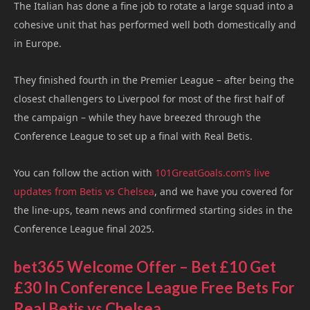
The Italian has done a fine job to rotate a large squad into a
cohesive unit that has performed well both domestically and
in Europe.
They finished fourth in the Premier League – after being the
closest challengers to Liverpool for most of the first half of
the campaign – while they have breezed through the
Conference League to set up a final with Real Betis.
You can follow the action with
101GreatGoals.com’s live
updates from Betis vs Chelsea
, and we have you covered for
the line-ups, team news and confirmed starting sides in the
Conference League final 2025.
bet365 Welcome Offer – Bet £10 Get
£30 In Conference League Free Bets For
Real Betis vs Chelsea