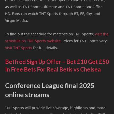
as well as TNT Sports Ultimate and TNT Sports Box Office
HD. Fans can watch TNT Sports through BT, EE, Sky, and
Virgin Media.
To find out the schedule for matches on TNT Sports,
visit the
schedule on TNT Sports’ website
. Prices for TNT Sports vary.
Visit TNT Sports
for full details.
Betfred Sign Up Offer – Bet £10 Get £50
In Free Bets For Real Betis vs Chelsea
Conference League final 2025
online streams
TNT Sports will provide live coverage, highlights and more