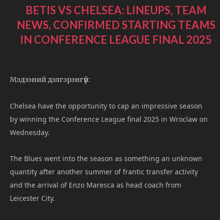
BETIS VS CHELSEA: LINEUPS, TEAM
NEWS, CONFIRMED STARTING TEAMS
IN CONFERENCE LEAGUE FINAL 2025
Мэдээний дэлгэрэнгүй:
Chelsea have the opportunity to cap an impressive season
by winning the Conference League final 2025 in Wroclaw on
Wednesday.
The Blues went into the season as something an unknown
quantity after another summer of frantic transfer activity
and the arrival of Enzo Maresca as head coach from
Leicester City.