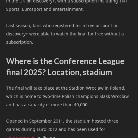
in the UK on discovery+, with a subscription including TNT
Sports, Eurosport and entertainment.
Last season, fans who registered for a free account on
discovery+ were able to watch the final for free without a
subscription.
Where is the Conference League
final 2025? Location, stadium
The final will take place at the Stadion Wroclaw in Poland,
which is home to two-time Polish champions Slask Wroclaw
and has a capacity of more than 40,000.
Opened in September 2011, the stadium hosted three
games during Euro 2012 and has been used for
internationals
by Poland.