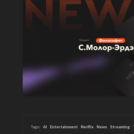
Tags:
AI
Entertainment
Netflix
News
Streaming