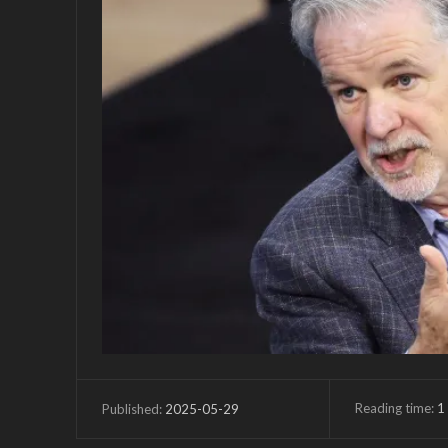
Reading time:
1
2025-05-29
Published: