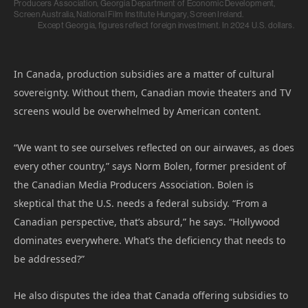
In Canada, production subsidies are a matter of cultural
sovereignty. Without them, Canadian movie theaters and TV
screens would be overwhelmed by American content.
“We want to see ourselves reflected on our airwaves, as does
every other country,” says Norm Bolen, former president of
the Canadian Media Producers Association. Bolen is
skeptical that the U.S. needs a federal subsidy. “From a
Canadian perspective, that’s absurd,” he says. “Hollywood
dominates everywhere. What’s the deficiency that needs to
be addressed?”
He also disputes the idea that Canada offering subsidies to