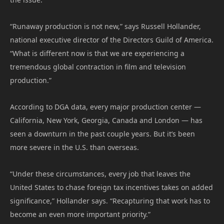
“Runaway production is not new,” says Russell Hollander,
national executive director of the Directors Guild of America.
“What is different now is that we are experiencing a
tremendous global contraction in film and television
production.”
According to DGA data, every major production center —
California, New York, Georgia, Canada and London — has
seen a downturn in the past couple years. But it’s been
more severe in the U.S. than overseas.
“Under these circumstances, every job that leaves the
United States to chase foreign tax incentives takes on added
significance,” Hollander says. “Recapturing that work has to
become an even more important priority.”