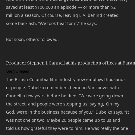
saved at least $100,000 an episode — or more than $2
million a season. Of course, leaving L.A. behind created
some backlash. “We took heat for it,” he says.
But soon, others followed.
Producer Stephen J. Cannell at his production offices at Para
Getty Images
The British Columbia film industry now employs thousands
of people. Dubelko remembers being in Vancouver with
Cannell a few years before he died. “We were going down
the street, and people were stopping us, saying, ‘Oh my
God, we’re in the business because of you,’” Dubelko says. “It
was not one or two. Maybe 20 people came up to us and
told us how grateful they were to him. He was really the one