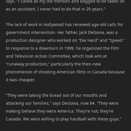
says. “I called all my old mentors and begged to be taken on
as an assistant. I never had to do that in 20 years.”
The lack of work in Hollywood has renewed age-old calls for
government intervention. Her father, Jack DeGovia, was a
production designer who worked on “Die Hard” and “Speed.”
In response to a downturn in 1999, he organized the Film
and Television Action Committee, which took aim at
“runaway production,” particularly the then-new
phenomenon of shooting American films in Canada because
it was cheaper.
“They were taking the bread out of our mouths and
attacking our families,” says DeGovia, now 84. “They were
making believe they were America. They’re not; they’re
Canada. We were willing to play hardball with these guys.”