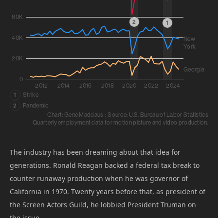
The industry has been dreaming about that idea for
generations. Ronald Reagan backed a federal tax break to
counter runaway production when he was governor of
California in 1970. Twenty years before that, as president of
the Screen Actors Guild, he lobbied President Truman on
the issue.