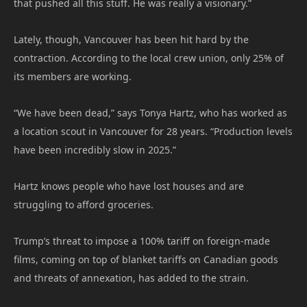
that pushed all this stuff. He was really a visionary.”
Lately, though, Vancouver has been hit hard by the
contraction. According to the local crew union, only 25% of
its members are working.
“We have been dead,” says Tonya Hartz, who has worked as
a location scout in Vancouver for 28 years. “Production levels
have been incredibly slow in 2025.”
Hartz knows people who have lost houses and are
struggling to afford groceries.
Trump’s threat to impose a 100% tariff on foreign-made
films, coming on top of blanket tariffs on Canadian goods
and threats of annexation, has added to the strain.