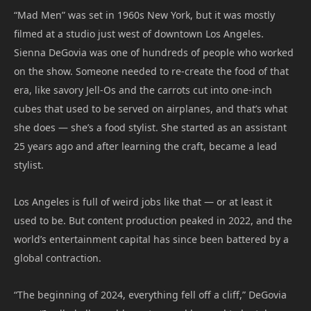
“Mad Men” was set in 1960s New York, but it was mostly
filmed at a studio just west of downtown Los Angeles.
Sienna DeGovia was one of hundreds of people who worked
on the show. Someone needed to re-create the food of that
era, like savory Jell-Os and the carrots cut into one-inch
cubes that used to be served on airplanes, and that’s what
she does — she’s a food stylist. She started as an assistant
25 years ago and after learning the craft, became a lead
stylist.
Los Angeles is full of weird jobs like that — or at least it
used to be. But content production peaked in 2022, and the
world’s entertainment capital has since been battered by a
global contraction.
“The beginning of 2024, everything fell off a cliff,” DeGovia