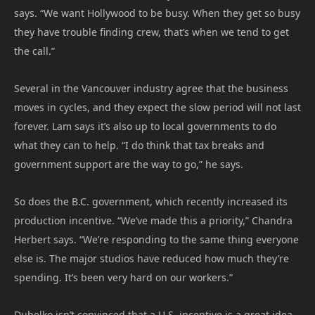
says. “We want Hollywood to be busy. When they get so busy
they have trouble finding crew, that’s when we tend to get
the call.”
Several in the Vancouver industry agree that the business
moves in cycles, and they expect the slow period will not last
forever. Lam says it’s also up to local governments to do
what they can to help. “I do think that tax breaks and
government support are the way to go,” he says.
So does the B.C. government, which recently increased its
production incentive. “We’ve made this a priority,” Chandra
Herbert says. “We’re responding to the same thing everyone
else is. The major studios have reduced how much they’re
spending. It’s been very hard on our workers.”
Dubelko isn’t convinced that a U.S. incentive is a great idea.