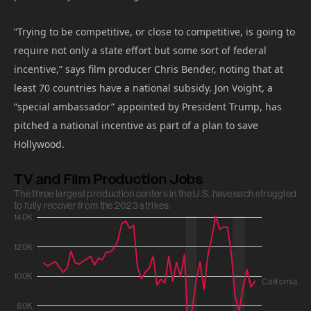
“Trying to be competitive, or close to competitive, is going to
require not only a state effort but some sort of federal
incentive,” says film producer Chris Bender, noting that at
least 70 countries have a national subsidy. Jon Voight, a
“special ambassador” appointed by President Trump, has
pitched a national incentive as part of a plan to save
Hollywood.