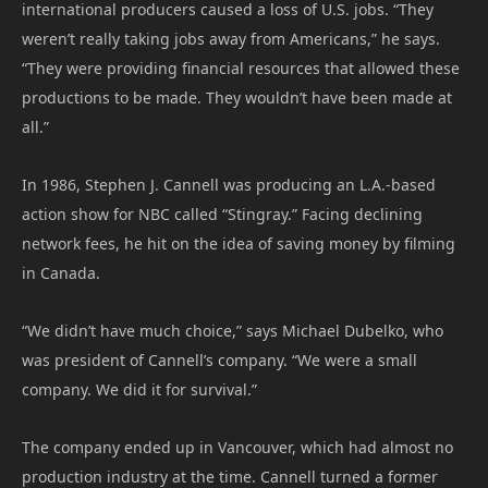
international producers caused a loss of U.S. jobs. “They
weren’t really taking jobs away from Americans,” he says.
“They were providing financial resources that allowed these
productions to be made. They wouldn’t have been made at
all.”
In 1986, Stephen J. Cannell was producing an L.A.-based
action show for NBC called “Stingray.” Facing declining
network fees, he hit on the idea of saving money by filming
in Canada.
“We didn’t have much choice,” says Michael Dubelko, who
was president of Cannell’s company. “We were a small
company. We did it for survival.”
The company ended up in Vancouver, which had almost no
production industry at the time. Cannell turned a former