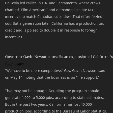
DeGovia led rallies in L.A. and Sacramento, where crews
chanted “Film American!” and demanded a state tax
incentive to match Canadian subsidies. That effort fizzled
out. But a generation later, California has a production tax
credit and is poised to double it in response to foreign
incentives.
Governor Gavin Newsom unveils an expansion of California’s 
Getty Images
“We have to be more competitive,” Gov. Gavin Newsom said
on May 14, noting that the business is on “life support.”
That may not be enough. Doubling the program should
generate 4,000 to 5,000 jobs, according to state estimates.
But in the past two years, California has lost 40,000
production jobs, according to the Bureau of Labor Statistics.