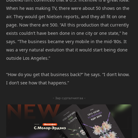
When he was making TV, there were about 50 shows on the
air. They would get Nielsen reports, and they all fit on one
page. Now there are 500. “All this production that currently
exists couldn’t have been done in one city or one state,” he
says. “The business became very mobile in the mid-’80s. It
was a very natural evolution that it would start being done
outside Los Angeles.”
“How do you get that business back?” he says. “I don’t know.
I don’t see how that happens.”
- Зар сурталчилгаа -