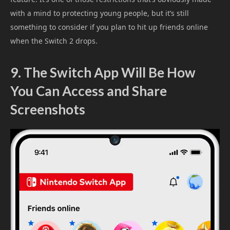
with a mind to protecting young people, but it’s still
something to consider if you plan to hit up friends online
when the Switch 2 drops.
9. The Switch App Will Be How
You Can Access and Share
Screenshots