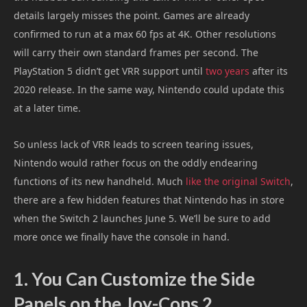
details largely misses the point. Games are already
confirmed to run at a max 60 fps at 4K. Other resolutions
will carry their own standard frames per second. The
PlayStation 5 didn’t get VRR support until
two years
after its
2020 release. In the same way, Nintendo could update this
at a later time.
So unless lack of VRR leads to screen tearing issues,
Nintendo would rather focus on the oddly endearing
functions of its new handheld. Much
like the original Switch
,
there are a few hidden features that Nintendo has in store
when the Switch 2 launches June 5. We’ll be sure to add
more once we finally have the console in hand.
1. You Can Customize the Side
Panels on the Joy-Cons 2