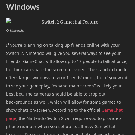
Windows
© Nintendo
If you’re planning on talking up friends online with your
Switch 2, Nintendo will give you several ways to see your
friends. GameChat will allow up to 12 people to talk at once,
but four can share the screen for video. The standard mode
offers larger windows to your friends’ mugs, but if you want
to see your gameplay, “expand main screen” is likely your
best bet. The cameras should be able to crop out
backgrounds as well, which will allow for some games to
show chats on-screen. According to the official
GameChat
page
, the Nintendo Switch 2 will require you to provide a
phone number when you set up its all-new GameChat
feature. It’s one of those restrictions that’s obviously made