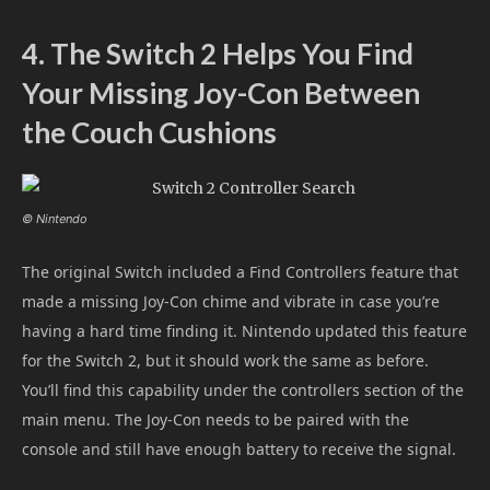
4. The Switch 2 Helps You Find
Your Missing Joy-Con Between
the Couch Cushions
© Nintendo
The original Switch included a Find Controllers feature that
made a missing Joy-Con chime and vibrate in case you’re
having a hard time finding it. Nintendo updated this feature
for the Switch 2, but it should work the same as before.
You’ll find this capability under the controllers section of the
main menu. The Joy-Con needs to be paired with the
console and still have enough battery to receive the signal.