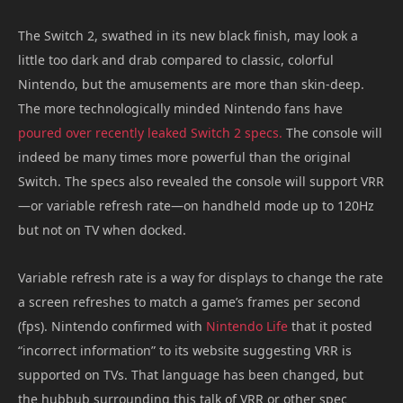
The Switch 2, swathed in its new black finish, may look a
little too dark and drab compared to classic, colorful
Nintendo, but the amusements are more than skin-deep.
The more technologically minded Nintendo fans have
poured over recently leaked Switch 2 specs.
The console will
indeed be many times more powerful than the original
Switch. The specs also revealed the console will support VRR
—or variable refresh rate—on handheld mode up to 120Hz
but not on TV when docked.
Variable refresh rate is a way for displays to change the rate
a screen refreshes to match a game’s frames per second
(fps). Nintendo confirmed with
Nintendo Life
that it posted
“incorrect information” to its website suggesting VRR is
supported on TVs. That language has been changed, but
the hubbub surrounding this talk of VRR or other spec