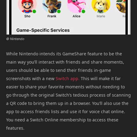
© Nintendo
While Nintendo intends its GameShare feature to be the
main way you’ll interact with friends and share moments,
users should be able to send their friends in-game
screenshots with a new
Switch app.
This will make it far
easier to share your favorite moments without needing to
go through the original Switch’s tedious process of scanning
a QR code to bring them up in a browser. You’ll also use the
app to access friends lists and use it for voice chat online.
You need a Switch Online membership to access these
features.