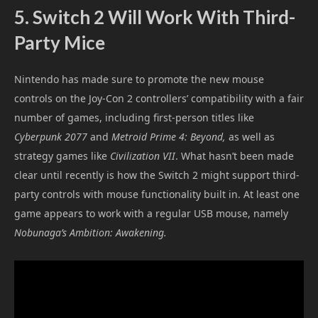
5. Switch 2 Will Work With Third-
Party Mice
Nintendo has made sure to promote the new mouse
controls on the Joy-Con 2 controllers’ compatibility with a fair
number of games, including first-person titles like
Cyberpunk 2077
and
Metroid Prime 4: Beyond,
as well as
strategy games like
Civilization VII
. What hasn’t been made
clear until recently is how the Switch 2 might support third-
party controls with mouse functionality built in. At least one
game appears to work with a regular USB mouse, namely
Nobunaga’s Ambition: Awakening.