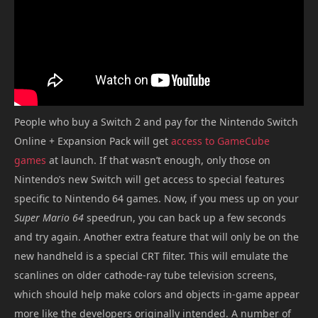
People who buy a Switch 2 and pay for the Nintendo Switch
Online + Expansion Pack will get
access to GameCube
games
at launch. If that wasn’t enough, only those on
Nintendo’s new Switch will get access to special features
specific to Nintendo 64 games. Now, if you mess up on your
Super Mario 64
speedrun, you can back up a few seconds
and try again. Another extra feature that will only be on the
new handheld is a special CRT filter. This will emulate the
scanlines on older cathode-ray tube television screens,
which should help make colors and objects in-game appear
more like the developers originally intended. A number of