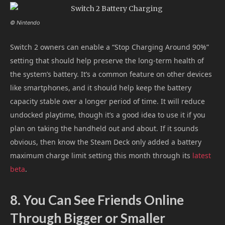
© Nintendo
Switch 2 owners can enable a “Stop Charging Around 90%”
setting that should help preserve the long-term health of
the system’s battery. It’s a common feature on other devices
like smartphones, and it should help keep the battery
capacity stable over a longer period of time. It will reduce
undocked playtime, though it’s a good idea to use it if you
plan on taking the handheld out and about. If it sounds
obvious, then know the Steam Deck only added a battery
maximum charge limit setting this month through its
latest
beta
.
8. You Can See Friends Online
Through Bigger or Smaller