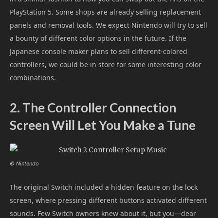
PlayStation 5. Some shops are already selling replacement
panels and removal tools. We expect Nintendo will try to sell
a bounty of different color options in the future. If the
Japanese console maker plans to sell different-colored
controllers, we could be in store for some interesting color
combinations.
2. The Controller Connection
Screen Will Let You Make a Tune
© Nintendo
The original Switch included a hidden feature on the lock
screen, where pressing different buttons activated different
sounds. Few Switch owners knew about it, but you—dear