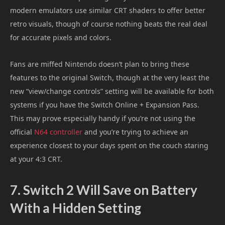
modern emulators use similar CRT shaders to offer better
retro visuals, though of course nothing beats the real deal
for accurate pixels and colors.
Fans are miffed Nintendo doesn’t plan to bring these
features to the original Switch, though at the very least the
new “view/change controls” setting will be available for both
systems if you have the Switch Online + Expansion Pass.
This may prove especially handy if you’re not using the
official
N64 controller
and you’re trying to achieve an
experience closest to your days spent on the couch staring
at your 4:3 CRT.
7. Switch 2 Will Save on Battery
With a Hidden Setting