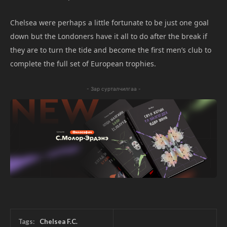
Chelsea were perhaps a little fortunate to be just one goal
down but the Londoners have it all to do after the break if
they are to turn the tide and become the first men’s club to
complete the full set of European trophies.
- Зар сурталчилгаа -
Tags:
Chelsea F.C.