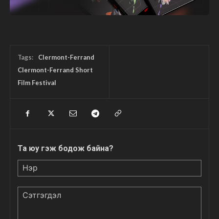
Tags:
Clermont-Ferrand
Clermont-Ferrand Short
Film Festival
Та юу гэж бодож байна?
Нэр