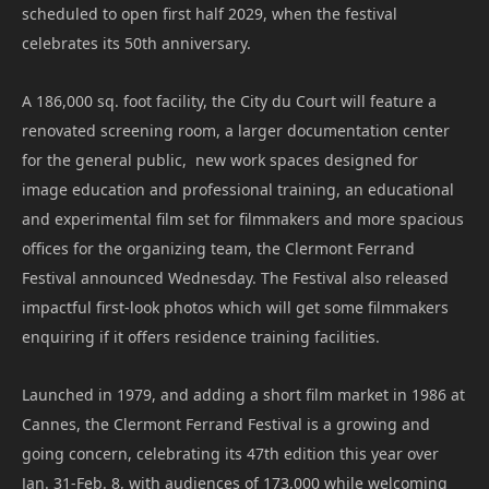
scheduled to open first half 2029, when the festival
celebrates its 50th anniversary.
A 186,000 sq. foot facility, the City du Court will feature a
renovated screening room, a larger documentation center
for the general public, new work spaces designed for
image education and professional training, an educational
and experimental film set for filmmakers and more spacious
offices for the organizing team, the Clermont Ferrand
Festival announced Wednesday. The Festival also released
impactful first-look photos which will get some filmmakers
enquiring if it offers residence training facilities.
Launched in 1979, and adding a short film market in 1986 at
Cannes, the Clermont Ferrand Festival is a growing and
going concern, celebrating its 47th edition this year over
Jan. 31-Feb. 8, with audiences of 173,000 while welcoming