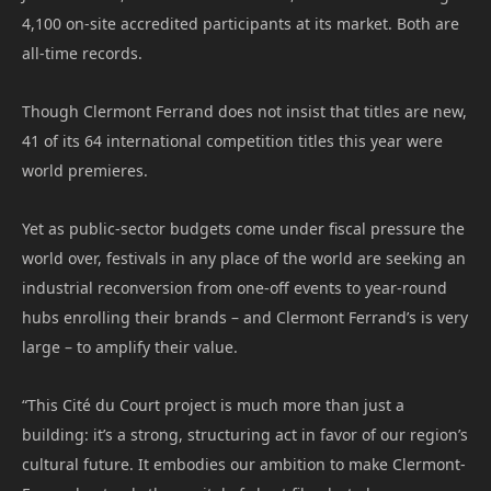
4,100 on-site accredited participants at its market. Both are
all-time records.
Though Clermont Ferrand does not insist that titles are new,
41 of its 64 international competition titles this year were
world premieres.
Yet as public-sector budgets come under fiscal pressure the
world over, festivals in any place of the world are seeking an
industrial reconversion from one-off events to year-round
hubs enrolling their brands – and Clermont Ferrand’s is very
large – to amplify their value.
“This Cité du Court project is much more than just a
building: it’s a strong, structuring act in favor of our region’s
cultural future. It embodies our ambition to make Clermont-