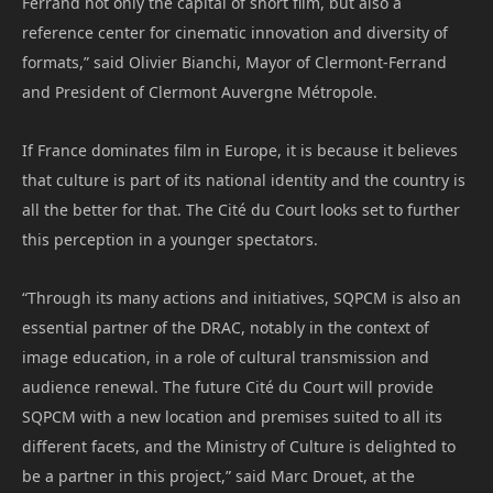
Ferrand not only the capital of short film, but also a
reference center for cinematic innovation and diversity of
formats,” said Olivier Bianchi, Mayor of Clermont-Ferrand
and President of Clermont Auvergne Métropole.
If France dominates film in Europe, it is because it believes
that culture is part of its national identity and the country is
all the better for that. The Cité du Court looks set to further
this perception in a younger spectators.
“Through its many actions and initiatives, SQPCM is also an
essential partner of the DRAC, notably in the context of
image education, in a role of cultural transmission and
audience renewal. The future Cité du Court will provide
SQPCM with a new location and premises suited to all its
different facets, and the Ministry of Culture is delighted to
be a partner in this project,” said Marc Drouet, at the