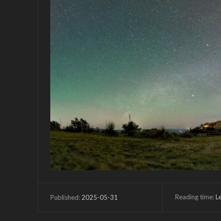
Reading time:
L
2025-05-31
Published: