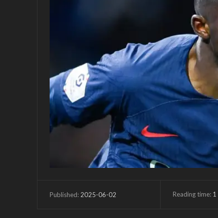
Reading time:
1
2025-06-02
Published: