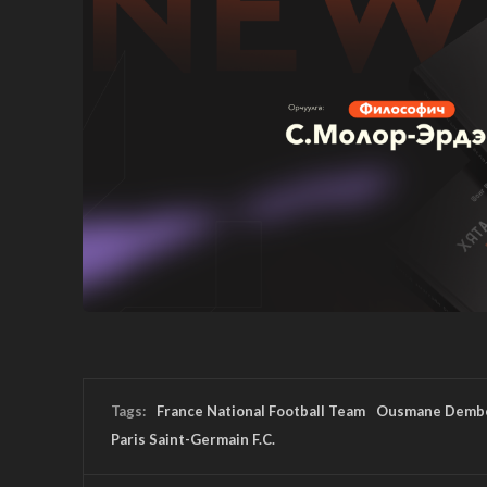
Tags:
France National Football Team
Ousmane Demb
Paris Saint-Germain F.C.