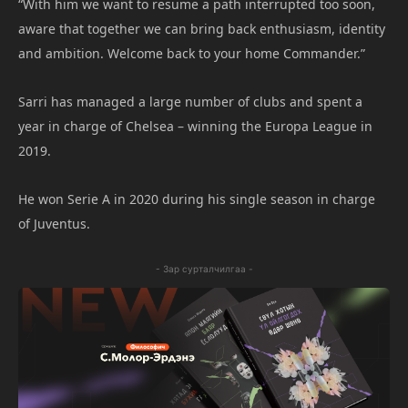
“With him we want to resume a path interrupted too soon,
aware that together we can bring back enthusiasm, identity
and ambition. Welcome back to your home Commander.”
Sarri has managed a large number of clubs and spent a
year in charge of Chelsea – winning the Europa League in
2019.
He won Serie A in 2020 during his single season in charge
of Juventus.
- Зар сурталчилгаа -