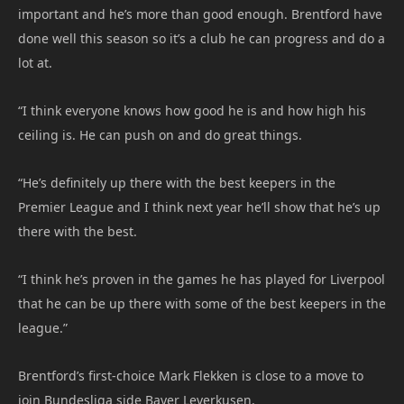
important and he’s more than good enough. Brentford have
done well this season so it’s a club he can progress and do a
lot at.
“I think everyone knows how good he is and how high his
ceiling is. He can push on and do great things.
“He’s definitely up there with the best keepers in the
Premier League and I think next year he’ll show that he’s up
there with the best.
“I think he’s proven in the games he has played for Liverpool
that he can be up there with some of the best keepers in the
league.”
Brentford’s first-choice Mark Flekken is close to a move to
join Bundesliga side Bayer Leverkusen.