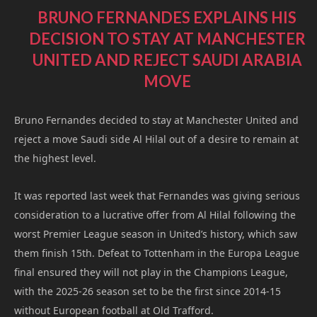
BRUNO FERNANDES EXPLAINS HIS
DECISION TO STAY AT MANCHESTER
UNITED AND REJECT SAUDI ARABIA
MOVE
Bruno Fernandes decided to stay at Manchester United and
reject a move Saudi side Al Hilal out of a desire to remain at
the highest level.
It was reported last week that Fernandes was giving serious
consideration to a lucrative offer from Al Hilal following the
worst Premier League season in United’s history, which saw
them finish 15th. Defeat to Tottenham in the Europa League
final ensured they will not play in the Champions League,
with the 2025-26 season set to be the first since 2014-15
without European football at Old Trafford.