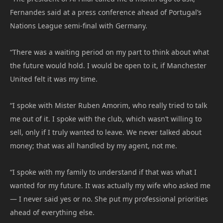
Fernandes said at a press conference ahead of Portugal’s
Nations League semi-final with Germany.
“There was a waiting period on my part to think about what
the future would hold. I would be open to it, if Manchester
United felt it was my time.
“I spoke with Mister Ruben Amorim, who really tried to talk
me out of it. I spoke with the club, which wasn’t willing to
sell, only if I truly wanted to leave. We never talked about
money; that was all handled by my agent, not me.
“I spoke with my family to understand if that was what I
wanted for my future. It was actually my wife who asked me
— I never said yes or no. She put my professional priorities
ahead of everything else.