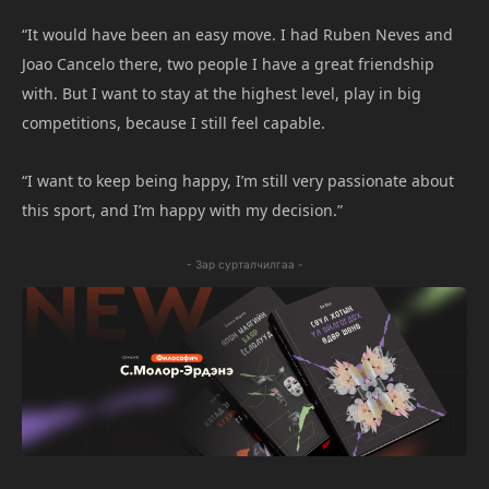
“It would have been an easy move. I had Ruben Neves and
Joao Cancelo there, two people I have a great friendship
with. But I want to stay at the highest level, play in big
competitions, because I still feel capable.
“I want to keep being happy, I’m still very passionate about
this sport, and I’m happy with my decision.”
- Зар сурталчилгаа -