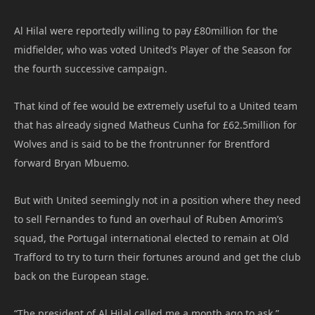
Al Hilal were reportedly willing to pay £80million for the
midfielder, who was voted United’s Player of the Season for
the fourth successive campaign.
That kind of fee would be extremely useful to a United team
that has already signed Matheus Cunha for £62.5million for
Wolves and is said to be the frontrunner for Brentford
forward Bryan Mbuemo.
But with United seemingly not in a position where they need
to sell Fernandes to fund an overhaul of Ruben Amorim’s
squad, the Portugal international elected to remain at Old
Trafford to try to turn their fortunes around and get the club
back on the European stage.
“The president of Al Hilal called me a month ago to ask,”