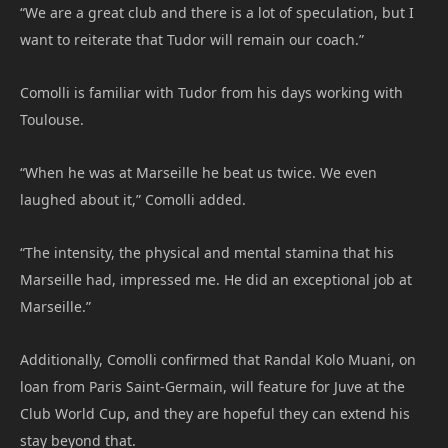
“We are a great club and there is a lot of speculation, but I
want to reiterate that Tudor will remain our coach.”
Comolli is familiar with Tudor from his days working with
Toulouse.
“When he was at Marseille he beat us twice. We even
laughed about it,” Comolli added.
“The intensity, the physical and mental stamina that his
Marseille had, impressed me. He did an exceptional job at
Marseille.”
Additionally, Comolli confirmed that Randal Kolo Muani, on
loan from Paris Saint-Germain, will feature for Juve at the
Club World Cup, and they are hopeful they can extend his
stay beyond that.