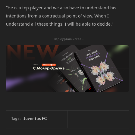
“He is a top player and we also have to understand his
intentions from a contractual point of view. When I
understand all these things, I will be able to decide.”
- Зар сурталчилгаа -
Tags:
Juventus FC