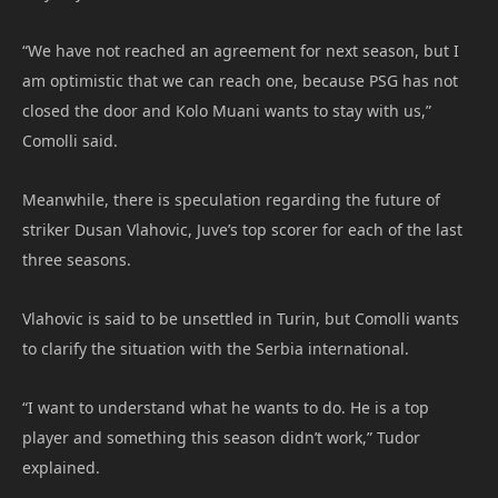
“We have not reached an agreement for next season, but I
am optimistic that we can reach one, because PSG has not
closed the door and Kolo Muani wants to stay with us,”
Comolli said.
Meanwhile, there is speculation regarding the future of
striker Dusan Vlahovic, Juve’s top scorer for each of the last
three seasons.
Vlahovic is said to be unsettled in Turin, but Comolli wants
to clarify the situation with the Serbia international.
“I want to understand what he wants to do. He is a top
player and something this season didn’t work,” Tudor
explained.