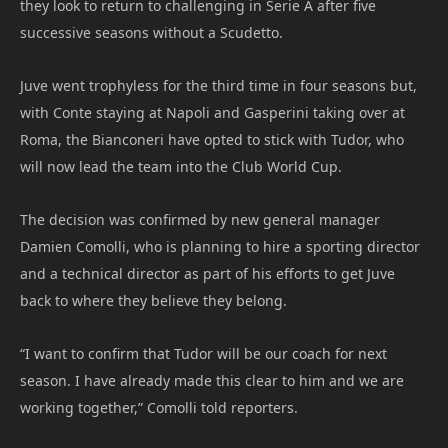
they look to return to challenging in Serie A after five
successive seasons without a Scudetto.
Juve went trophyless for the third time in four seasons but,
with Conte staying at Napoli and Gasperini taking over at
Roma, the Bianconeri have opted to stick with Tudor, who
will now lead the team into the Club World Cup.
The decision was confirmed by new general manager
Damien Comolli, who is planning to hire a sporting director
and a technical director as part of his efforts to get Juve
back to where they believe they belong.
“I want to confirm that Tudor will be our coach for next
season. I have already made this clear to him and we are
working together,” Comolli told reporters.