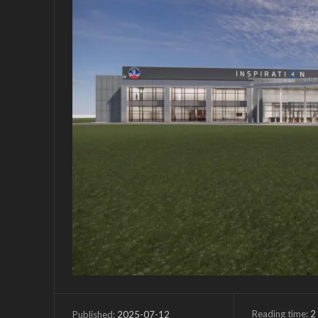
Reading time:
2
2025-07-12
Published: