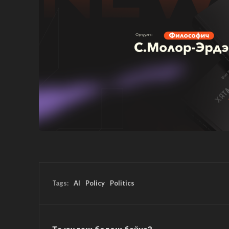
Tags:
AI
Policy
Politics