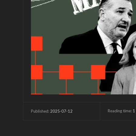
Reading time:
1
2025-07-12
Published: