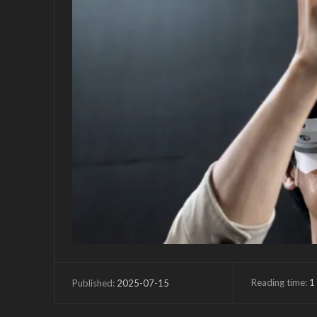
Reading time:
1
2025-07-15
Published: