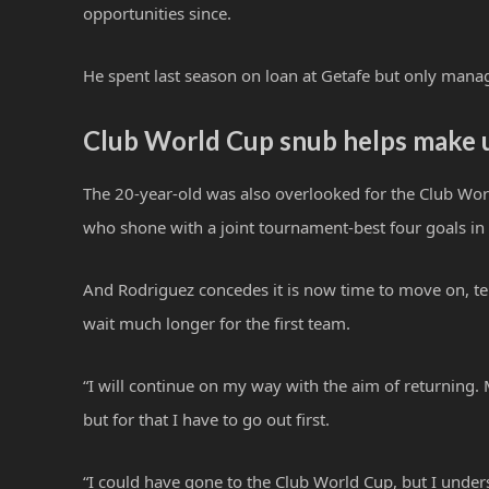
opportunities since.
He spent last season on loan at Getafe but only mana
Club World Cup snub helps make 
The 20-year-old was also overlooked for the Club Wor
who shone with a joint tournament-best four goals in
And Rodriguez concedes it is now time to move on, telli
wait much longer for the first team.
“I will continue on my way with the aim of returning. M
but for that I have to go out first.
“I could have gone to the Club World Cup, but I under