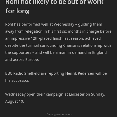
Rohl not likely to be out of work
for long
Rohl has performed well at Wednesday – guiding them
away from relegation in his first six months in charge before
an impressive 12th-placed finish last season, achieved
despite the turmoil surrounding Chansiri’s relationship with
the supporters – and will be a man in demand in England
and across Europe.
BBC Radio Sheffield are reporting Henrik Pedersen will be
his successor.
Wednesday open their campaign at Leicester on Sunday,
August 10.
- Зар сурталчилгаа -