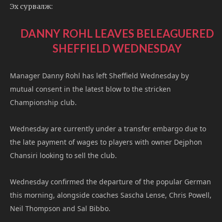
Эх сурвалж:
DANNY ROHL LEAVES BELEAGUERED
SHEFFIELD WEDNESDAY
Manager Danny Rohl has left Sheffield Wednesday by
mutual consent in the latest blow to the stricken
Championship club.
Wednesday are currently under a transfer embargo due to
the late payment of wages to players with owner Dejphon
Chansiri looking to sell the club.
Wednesday confirmed the departure of the popular German
this morning, alongside coaches Sascha Lense, Chris Powell,
Neil Thompson and Sal Bibbo.