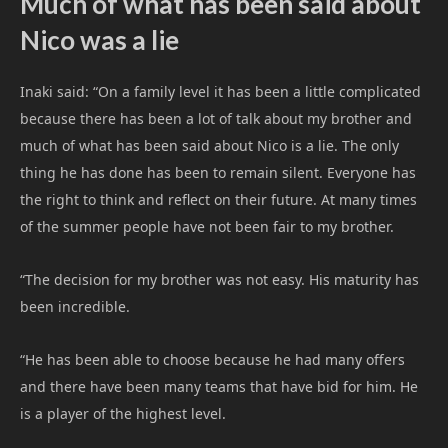
Much of what has been said about
Nico was a lie
Inaki said: “On a family level it has been a little complicated
because there has been a lot of talk about my brother and
much of what has been said about Nico is a lie. The only
thing he has done has been to remain silent. Everyone has
the right to think and reflect on their future. At many times
of the summer people have not been fair to my brother.
“The decision for my brother was not easy. His maturity has
been incredible.
“He has been able to choose because he had many offers
and there have been many teams that have bid for him. He
is a player of the highest level.