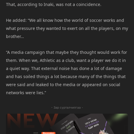
That, according to Inaki, was not a coincidence.
He added: “We all know how the world of soccer works and
what pressure they wanted to exert on all the players, on my
brother…
“A media campaign that maybe they thought would work for
them. When we, Athletic as a club, want a player we do it in
a quiet way. That external noise has done a lot of damage
and has soiled things a lot because many of the things that
were said and leaked to the media or appeared on social
networks were lies.”
- Зар сурталчилгаа -