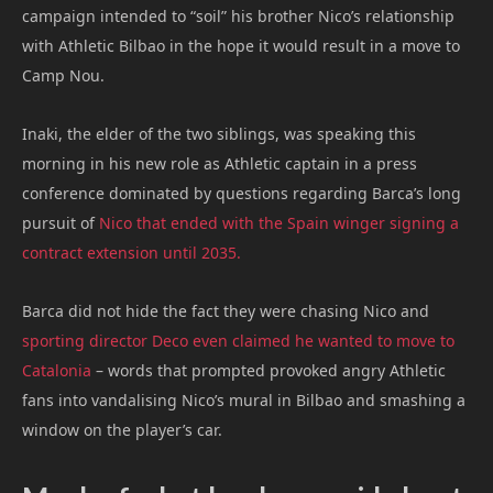
campaign intended to “soil” his brother Nico’s relationship
with Athletic Bilbao in the hope it would result in a move to
Camp Nou.
Inaki, the elder of the two siblings, was speaking this
morning in his new role as Athletic captain in a press
conference dominated by questions regarding Barca’s long
pursuit of
Nico that ended with the Spain winger signing a
contract extension until 2035.
Barca did not hide the fact they were chasing Nico and
sporting director Deco even claimed he wanted to move to
Catalonia
– words that prompted provoked angry Athletic
fans into vandalising Nico’s mural in Bilbao and smashing a
window on the player’s car.