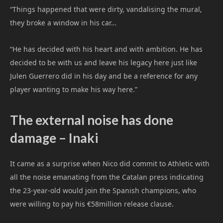
“Things happened that were dirty, vandalising the mural,
they broke a window in his car…
“He has decided with his heart and with ambition. He has
decided to be with us and leave his legacy here just like
Julen Guerrero did in his day and be a reference for any
player wanting to make his way here.”
The external noise has done
damage – Inaki
It came as a surprise when Nico did commit to Athletic with
all the noise emanating from the Catalan press indicating
the 23-year-old would join the Spanish champions, who
were willing to pay his €58million release clause.