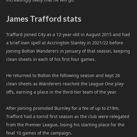
James Trafford stats
Trafford joined City as a 12-year-old in August 2015 and had
a brief loan spell at Accrington Stanley in 2021/22 before
joining Bolton Wanderers in January of that season, keeping
clean sheets in each of his first four games.
He returned to Bolton the following season and kept 26
clean sheets as Wanderers reached the League One play-
offs, earning a place in the third-tier team of the year.
After joining promoted Burnley for a fee of up to £19m,
Trafford had a torrid first season as the club were relegated
from the Premier League, losing his starting place for the
final 10 games of the campaign.