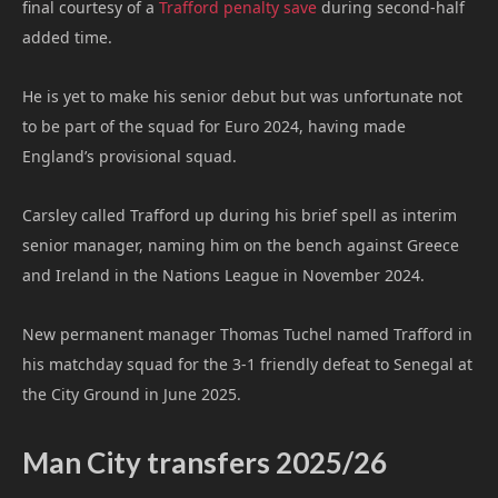
final courtesy of a
Trafford penalty save
during second-half
added time.
He is yet to make his senior debut but was unfortunate not
to be part of the squad for Euro 2024, having made
England’s provisional squad.
Carsley called Trafford up during his brief spell as interim
senior manager, naming him on the bench against Greece
and Ireland in the Nations League in November 2024.
New permanent manager Thomas Tuchel named Trafford in
his matchday squad for the 3-1 friendly defeat to Senegal at
the City Ground in June 2025.
Man City transfers 2025/26