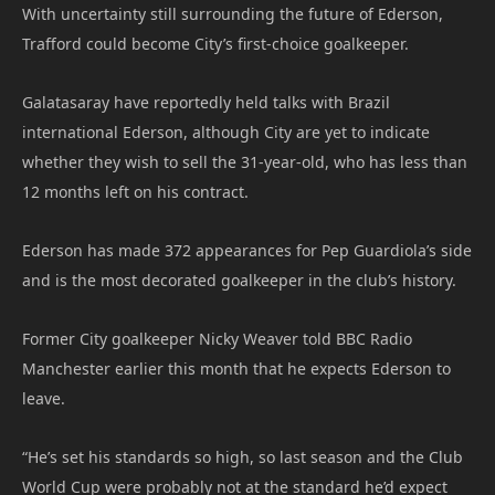
With uncertainty still surrounding the future of Ederson,
Trafford could become City’s first-choice goalkeeper.
Galatasaray have reportedly held talks with Brazil
international Ederson, although City are yet to indicate
whether they wish to sell the 31-year-old, who has less than
12 months left on his contract.
Ederson has made 372 appearances for Pep Guardiola’s side
and is the most decorated goalkeeper in the club’s history.
Former City goalkeeper Nicky Weaver told BBC Radio
Manchester earlier this month that he expects Ederson to
leave.
“He’s set his standards so high, so last season and the Club
World Cup were probably not at the standard he’d expect