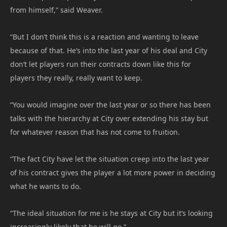
from himself,” said Weaver.
“But I don’t think this is a reaction and wanting to leave
because of that. He’s into the last year of his deal and City
don’t let players run their contracts down like this for
players they really, really want to keep.
“You would imagine over the last year or so there has been
talks with the hierarchy at City over extending his stay but
for whatever reason that has not come to fruition.
“The fact City have let the situation creep into the last year
of his contract gives the player a lot more power in deciding
what he wants to do.
“The ideal situation for me is he stays at City but it’s looking
increasingly likely that he will go.”