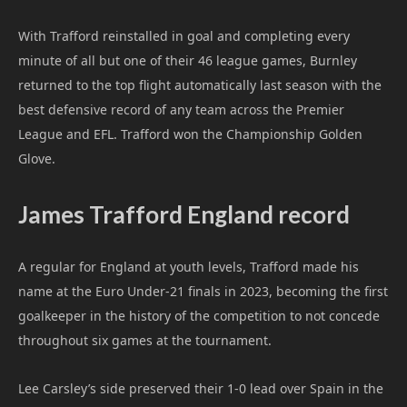
With Trafford reinstalled in goal and completing every
minute of all but one of their 46 league games, Burnley
returned to the top flight automatically last season with the
best defensive record of any team across the Premier
League and EFL. Trafford won the Championship Golden
Glove.
James Trafford England record
A regular for England at youth levels, Trafford made his
name at the Euro Under-21 finals in 2023, becoming the first
goalkeeper in the history of the competition to not concede
throughout six games at the tournament.
Lee Carsley’s side preserved their 1-0 lead over Spain in the