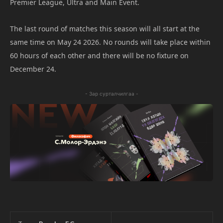
Premier League, Ultra and Main Event.
The last round of matches this season will all start at the
same time on May 24 2026. No rounds will take place within
60 hours of each other and there will be no fixture on
December 24.
- Зар сурталчилгаа -