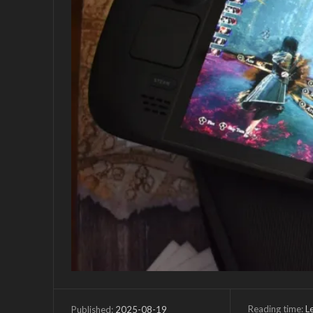
Reading time:
L
2025-08-19
Published: