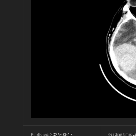
Reading time:
L
2026-03-17
Published: