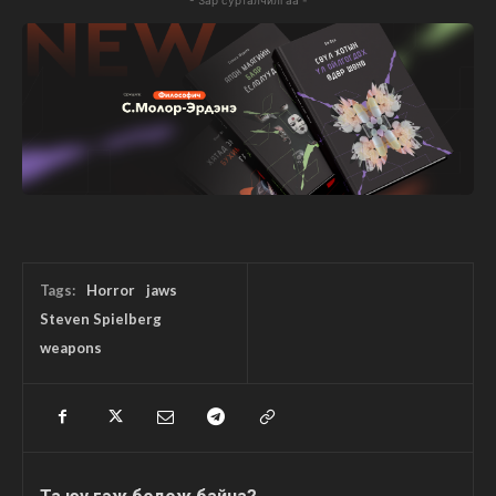
Tags:
Horror
jaws
Steven Spielberg
weapons