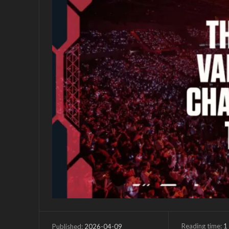
Reading time:
1
2026-04-09
Published: