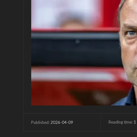
Reading time:
1
2026-04-09
Published: