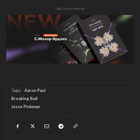
- Зар сурталчилгаа -
Tags:
Aaron Paul
Breaking Bad
Jesse Pinkman