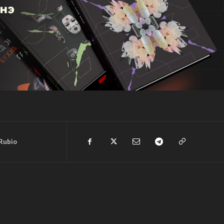
Rubio