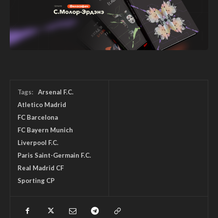
Tags:
Arsenal F.C.
Atletico Madrid
FC Barcelona
FC Bayern Munich
Liverpool F.C.
Paris Saint-Germain F.C.
Real Madrid CF
Sporting CP