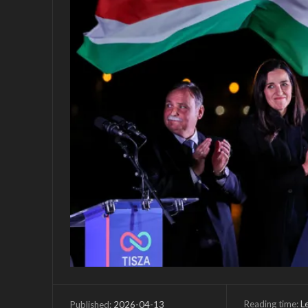
Reading time:
L
2026-04-13
Published: