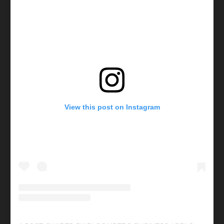
View this post on Instagram