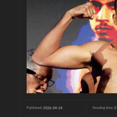
Reading time:
2
2026-04-24
Published: