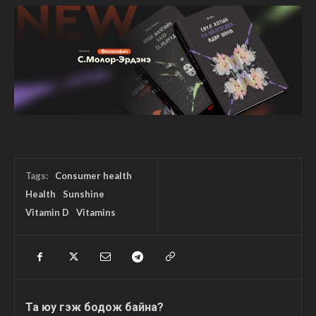
Tags:
Consumer health
Health
Sunshine
Vitamin D
Vitamins
Та юу гэж бодож байна?