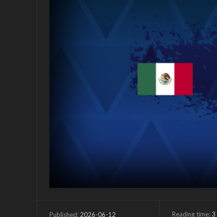
Reading time:
3
2026-06-12
Published: