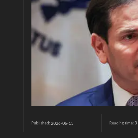
Reading time:
3
2026-06-13
Published: