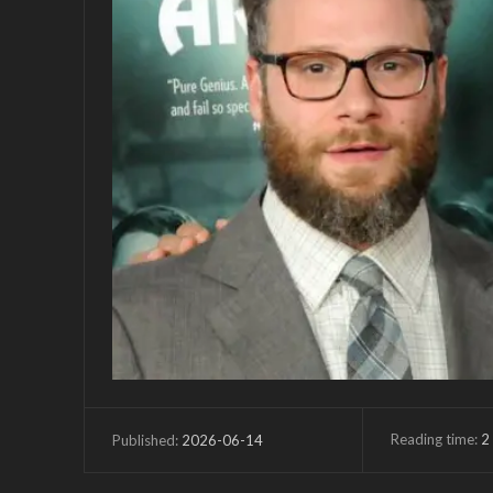
Reading time:
2
2026-06-14
Published: