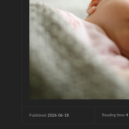
Reading time:
4
2026-06-18
Published: