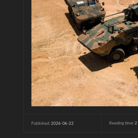
Reading time:
2
2026-06-22
Published: