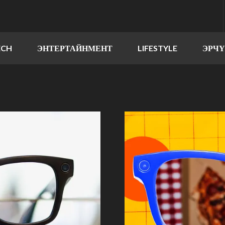
ECH
ЭНТЕРТАЙНМЕНТ
LIFESTYLE
ЭРЧ