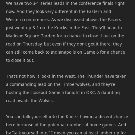
We have two 3-1 series leads in the conference finals right
now. And they look very different in the Eastern and
Western conferences. As we discussed above, the Pacers
just went up 3-1 on the Knicks in the East. They’ll head to
Madison Square Garden for a chance to close it out on the
road on Thursday, but even if they don’t get it there, they
can still come back to Indianapolis on Game 6 for a chance
to close it out.
That’s not how it looks in the West. The Thunder have taken
a commanding lead on the Timberwolves, and they’re
hosting the closeout Game 5 tonight in OKC. A daunting
road awaits the Wolves.
You can talk yourself into the Knicks having a decent chance
here because of the potential number of home games. And
by “talk yourself into,” I mean you can at least limber up for