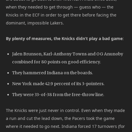
when they needed to get through — guess who — the
Knicks in the ECF in order to get there before facing the
dominant, impossible Lakers.
By plenty of measures, the Knicks didn’t play a bad game
:
Jalen Brunson, Karl-Anthony Towns and OG Anunoby
combined for 80 points on good efficiency.
They hammered Indiana on the boards.
New York made 42.9 percent of its 3-pointers.
They were 33-of-38 from the free-throw line.
The Knicks were just never in control. Even when they made
a run and cut the lead down, the Pacers took the game
where it needed to go next. Indiana forced 17 turnovers (for