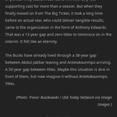
supporting cast for more than a season. But when they
finally moved on from The Big Ticket, it took a long time
before an actual star, who could deliver tangible results,
came to the organization in the form of Anthony Edwards.
That was a 13-year gap and zero titles to reminisce on in the
interim. It felt like an eternity.
The Bucks have already lived through a 38-year gap
between Abdul-Jabbar leaving and Antetokounmpo arriving.
A 50-year gap between titles. Maybe this situation is dire in
front of them, but now imagine it without Antetokounmpo.
Yikes.
(Photo: Trevor Ruszkowski / USA Today Network via Imagn
Images )