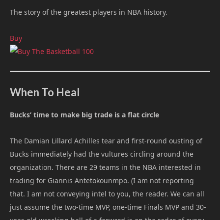
The story of the greatest players in NBA history.
Buy
When To Heal
Bucks’ time to make big trade is a flat circle
The Damian Lillard Achilles tear and first-round ousting of
Bucks immediately had the vultures circling around the
organization. There are 29 teams in the NBA interested in
trading for Giannis Antetokounmpo. (I am not reporting
that. I am not conveying intel to you, the reader. We can all
just assume the two-time MVP, one-time Finals MVP and 30-