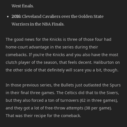
West finals.
2016:
Cleveland Cavaliers over the Golden State
Warriors in the NBA Finals.
The good news for the Knicks is three of those four had
home-court advantage in the series during their
comebacks. If you’re the Knicks and you also have the most
clutch player of the season, that feels decent. Haliburton on
the other side of that definitely will scare you a bit, though.
In those previous series, the Bullets just outlasted the Spurs
in their final three games. The Celtics did that to the Sixers,
but they also forced a ton of turnovers (62 in three games),
and they got a lot of free-throw attempts (38 per game).
That was their recipe for the comeback.