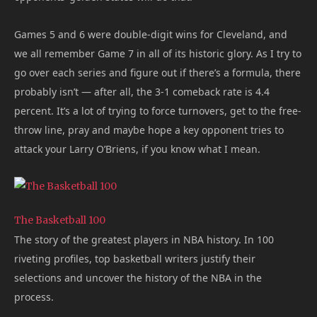
Games 5 and 6 were double-digit wins for Cleveland, and
we all remember Game 7 in all of its historic glory. As I try to
go over each series and figure out if there’s a formula, there
probably isn’t — after all, the 3-1 comeback rate is 4.4
percent. It’s a lot of trying to force turnovers, get to the free-
throw line, pray and maybe hope a key opponent tries to
attack your Larry O’Briens, if you know what I mean.
The Basketball 100
The story of the greatest players in NBA history. In 100
riveting profiles, top basketball writers justify their
selections and uncover the history of the NBA in the
process.