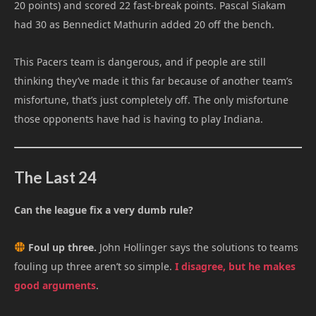
20 points) and scored 22 fast-break points. Pascal Siakam
had 30 as Bennedict Mathurin added 20 off the bench.
This Pacers team is dangerous, and if people are still
thinking they’ve made it this far because of another team’s
misfortune, that’s just completely off. The only misfortune
those opponents have had is having to play Indiana.
The Last 24
Can the league fix a very dumb rule?
Foul up three.
John Hollinger says the solutions to teams
fouling up three aren’t so simple.
I disagree, but he makes
good arguments
.