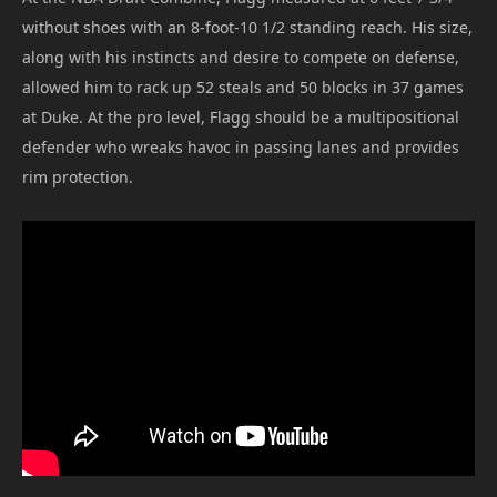
without shoes with an 8-foot-10 1/2 standing reach. His size,
along with his instincts and desire to compete on defense,
allowed him to rack up 52 steals and 50 blocks in 37 games
at Duke. At the pro level, Flagg should be a multipositional
defender who wreaks havoc in passing lanes and provides
rim protection.