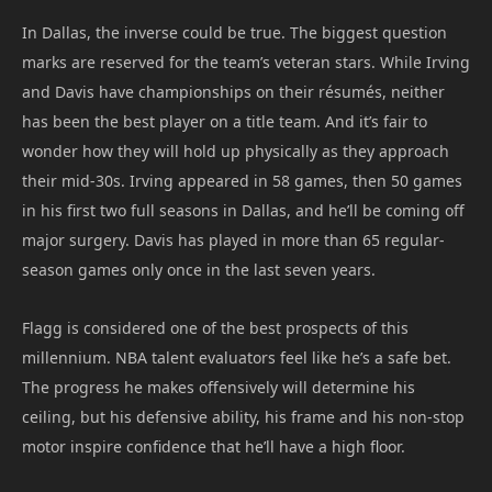
In Dallas, the inverse could be true. The biggest question
marks are reserved for the team’s veteran stars. While Irving
and Davis have championships on their résumés, neither
has been the best player on a title team. And it’s fair to
wonder how they will hold up physically as they approach
their mid-30s. Irving appeared in 58 games, then 50 games
in his first two full seasons in Dallas, and he’ll be coming off
major surgery. Davis has played in more than 65 regular-
season games only once in the last seven years.
Flagg is considered one of the best prospects of this
millennium. NBA talent evaluators feel like he’s a safe bet.
The progress he makes offensively will determine his
ceiling, but his defensive ability, his frame and his non-stop
motor inspire confidence that he’ll have a high floor.