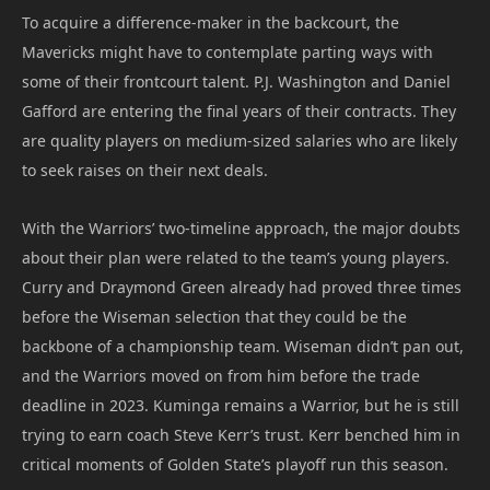
To acquire a difference-maker in the backcourt, the
Mavericks might have to contemplate parting ways with
some of their frontcourt talent. P.J. Washington and Daniel
Gafford are entering the final years of their contracts. They
are quality players on medium-sized salaries who are likely
to seek raises on their next deals.
With the Warriors’ two-timeline approach, the major doubts
about their plan were related to the team’s young players.
Curry and Draymond Green already had proved three times
before the Wiseman selection that they could be the
backbone of a championship team. Wiseman didn’t pan out,
and the Warriors moved on from him before the trade
deadline in 2023. Kuminga remains a Warrior, but he is still
trying to earn coach Steve Kerr’s trust. Kerr benched him in
critical moments of Golden State’s playoff run this season.