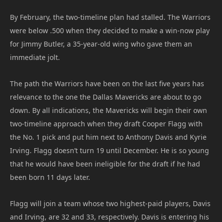
By February, the two-timeline plan had stalled. The Warriors
were below .500 when they decided to make a win-now play
for Jimmy Butler, a 35-year-old wing who gave them an
immediate jolt.
The path the Warriors have been on the last five years has
relevance to the one the Dallas Mavericks are about to go
down. By all indications, the Mavericks will begin their own
two-timeline approach when they draft Cooper Flagg with
the No. 1 pick and put him next to Anthony Davis and Kyrie
Irving. Flagg doesn’t turn 19 until December. He is so young
that he would have been ineligible for the draft if he had
been born 11 days later.
Flagg will join a team whose two highest-paid players, Davis
and Irving, are 32 and 33, respectively. Davis is entering his