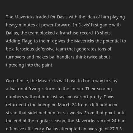
The Mavericks traded for Davis with the idea of him playing
heavy minutes at power forward. In Davis’ first game with
Dallas, the team blocked a franchise-record 18 shots.
Adding Flagg to the mix gives the Mavericks the potential to
be a ferocious defensive team that generates tons of
turnovers and makes ballhandlers think twice about
tiptoeing into the paint.
On offense, the Mavericks will have to find a way to stay
afloat until Irving returns to the lineup. Their scoring
numbers without him last season weren’t pretty. Davis
returned to the lineup on March 24 from a left adductor
strain that sidelined him for six weeks. From that point until
the end of the regular season, the Mavericks ranked 24th in
offensive efficiency. Dallas attempted an average of 27.3 3-