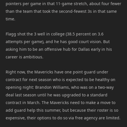
pointers per game in that 11-game stretch, about four fewer
than the team that took the second-fewest 3s in that same
time.
Flagg shot the 3 well in college (38.5 percent on 3.6
attempts per game), and he has good court vision. But
asking him to be an offensive hub for Dallas early in his
career is ambitious.
Right now, the Mavericks have one point guard under
contract for next season who is expected to be healthy on
opening night: Brandon Williams, who was on a two-way
deal last season until he was upgraded to a standard
contract in March. The Mavericks need to make a move to
add guard help this summer, but because their roster is so
expensive, their options to do so via free agency are limited.