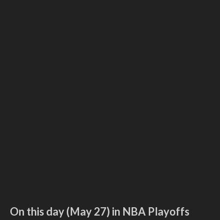
On this day (May 27) in NBA Playoffs