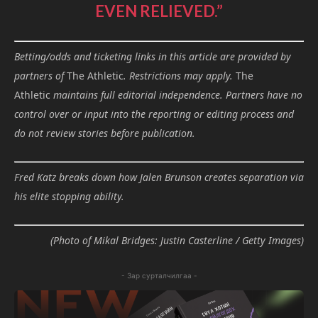
EVEN RELIEVED.”
Betting/odds and ticketing links in this article are provided by
partners of
The Athletic
. Restrictions may apply.
The
Athletic
maintains full editorial independence. Partners have no
control over or input into the reporting or editing process and
do not review stories before publication.
Fred Katz breaks down how Jalen Brunson creates separation via
his elite stopping ability.
(Photo of Mikal Bridges: Justin Casterline / Getty Images)
- Зар сурталчилгаа -