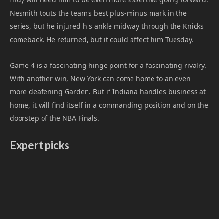
Nesmith touts the team’s best plus-minus mark in the
series, but he injured his ankle midway through the Knicks
comeback. He returned, but it could affect him Tuesday.
Game 4 is a fascinating hinge point for a fascinating rivalry.
With another win, New York can come home to an even
more deafening Garden. But if Indiana handles business at
home, it will find itself in a commanding position and on the
doorstep of the NBA Finals.
Expert picks