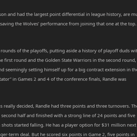
 and had the largest point differential in league history, are m
 saving the Wolves’ performance from joining that one at the top.
rounds of the playoffs, putting aside a history of playoff duds wi
he first round and the Golden State Warriors in the second round,
d seemingly setting himself up for a big contract extension in th
tator” in Games 2 and 4 of the conference finals, Randle was
s really decided, Randle had three points and three turnovers. Th
 second half and finished with a strong line of 24 points and five
hots started falling. He has a player option for $31 million next
er-term deal. But he scored six points in Game 2, five points in