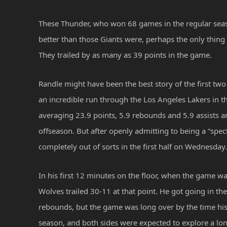
These Thunder, who won 68 games in the regular season
better than those Giants were, perhaps the only thing
They trailed by as many as 39 points in the game.
Randle might have been the best story of the first two 
an incredible run through the Los Angeles Lakers in t
averaging 23.9 points, 5.9 rebounds and 5.9 assists an
offseason. But after openly admitting to being a “spec
completely out of sorts in the first half on Wednesday.
In his first 12 minutes on the floor, when the game wa
Wolves trailed 30-11 at that point. He got going in the
rebounds, but the game was long over by the time his s
season, and both sides were expected to explore a long