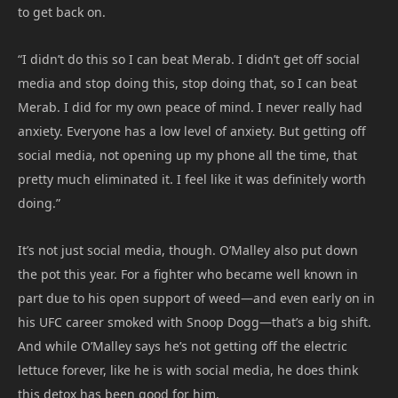
to get back on.
“I didn’t do this so I can beat Merab. I didn’t get off social
media and stop doing this, stop doing that, so I can beat
Merab. I did for my own peace of mind. I never really had
anxiety. Everyone has a low level of anxiety. But getting off
social media, not opening up my phone all the time, that
pretty much eliminated it. I feel like it was definitely worth
doing.”
It’s not just social media, though. O’Malley also put down
the pot this year. For a fighter who became well known in
part due to his open support of weed—and even early on in
his UFC career smoked with Snoop Dogg—that’s a big shift.
And while O’Malley says he’s not getting off the electric
lettuce forever, like he is with social media, he does think
this detox has been good for him.