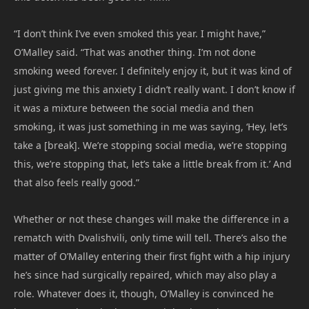
“I don’t think I’ve even smoked this year. I might have,”
O’Malley said. “That was another thing. I’m not done
smoking weed forever. I definitely enjoy it, but it was kind of
just giving me this anxiety I didn’t really want. I don’t know if
it was a mixture between the social media and then
smoking, it was just something in me was saying, ‘Hey, let’s
take a [break]. We’re stopping social media, we’re stopping
this, we’re stopping that, let’s take a little break from it.’ And
that also feels really good.”
Whether or not these changes will make the difference in a
rematch with Dvalishvili, only time will tell. There’s also the
matter of O’Malley entering their first fight with a hip injury
he’s since had surgically repaired, which may also play a
role. Whatever does it, though, O’Malley is convinced he