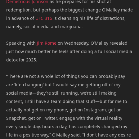
Demetrious Johnson
as he prepares for his shot at
redemption, but perhaps the biggest change O’Malley made
in advance of
UFC 316
is cleansing his life of distractions;
namely, social media and marijuana.
Speaking with
Jim Rome
on Wednesday, O’Malley revealed
just how much better he feels after doing a full social media
detox for 2025.
“There are not a whole lot of things you can probably say
are ‘life-changing’ but I would say me getting off of my
social media—they’re still running, we’re still making
content, I still have a team doing that stuff—but for me to
actually not get on my phone, get on Instagram, get on
Snapchat, get on Twitter, engage with the virtual reality
every single day, hours a day, has completely changed my
life in a positive way,” O’Malley said. “I don’t have any desire