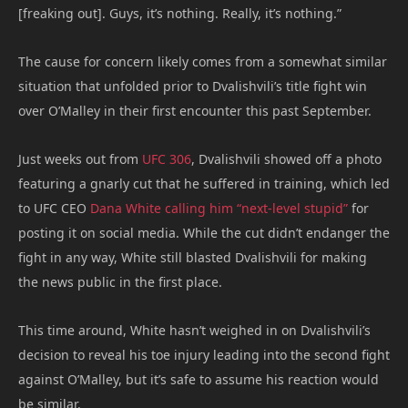
[freaking out]. Guys, it’s nothing. Really, it’s nothing.”
The cause for concern likely comes from a somewhat similar
situation that unfolded prior to Dvalishvili’s title fight win
over O’Malley in their first encounter this past September.
Just weeks out from
UFC 306
, Dvalishvili showed off a photo
featuring a gnarly cut that he suffered in training, which led
to UFC CEO
Dana White
calling him “next-level stupid”
for
posting it on social media. While the cut didn’t endanger the
fight in any way, White still blasted Dvalishvili for making
the news public in the first place.
This time around, White hasn’t weighed in on Dvalishvili’s
decision to reveal his toe injury leading into the second fight
against O’Malley, but it’s safe to assume his reaction would
be similar.