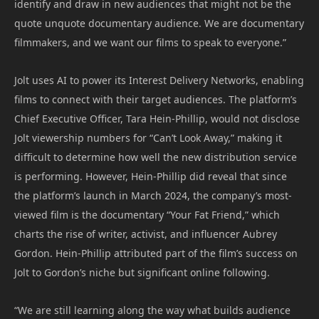
identify and draw in new audiences that might not be the
quote unquote documentary audience. We are documentary
filmmakers, and we want our films to speak to everyone.”
Jolt uses AI to power its Interest Delivery Networks, enabling
films to connect with their target audiences. The platform’s
Chief Executive Officer, Tara Hein-Phillip, would not disclose
Jolt viewership numbers for “Can’t Look Away,” making it
difficult to determine how well the new distribution service
is performing. However, Hein-Phillip did reveal that since
the platform’s launch in March 2024, the company’s most-
viewed film is the documentary “Your Fat Friend,” which
charts the rise of writer, activist, and influencer Aubrey
Gordon. Hein-Phillip attributed part of the film’s success on
Jolt to Gordon’s niche but significant online following.
“We are still learning along the way what builds audience