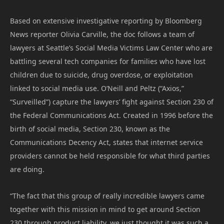
Based on extensive investigative reporting by Bloomberg
News reporter Olivia Carville, the doc follows a team of
lawyers at Seattle’s Social Media Victims Law Center who are
battling several tech companies for families who have lost
children due to suicide, drug overdose, or exploitation
linked to social media use. O’Neill and Peltz (“Axios,”
“Surveilled”) capture the lawyers’ fight against Section 230 of
the Federal Communications Act. Created in 1996 before the
birth of social media, Section 230, known as the
Communications Decency Act, states that internet service
providers cannot be held responsible for what third parties
are doing.
“The fact that this group of really incredible lawyers came
together with this mission in mind to get around Section
230 through product liability, we just thought it was such a