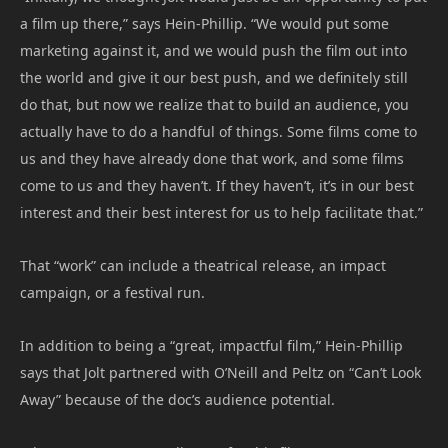
a film up there,” says Hein-Phillip. “We would put some
marketing against it, and we would push the film out into
the world and give it our best push, and we definitely still
do that, but now we realize that to build an audience, you
actually have to do a handful of things. Some films come to
us and they have already done that work, and some films
come to us and they haven’t. If they haven’t, it’s in our best
interest and their best interest for us to help facilitate that.”
That “work” can include a theatrical release, an impact
campaign, or a festival run.
In addition to being a “great, impactful film,” Hein-Phillip
says that Jolt partnered with O’Neill and Peltz on “Can’t Look
Away” because of the doc’s audience potential.