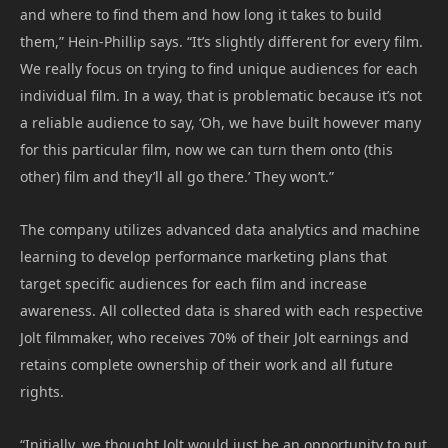
and where to find them and how long it takes to build
them,” Hein-Phillip says. “It’s slightly different for every film.
We really focus on trying to find unique audiences for each
individual film. In a way, that is problematic because it’s not
a reliable audience to say, ‘Oh, we have built however many
for this particular film, now we can turn them onto (this
other) film and they’ll all go there.’ They won’t.”
The company utilizes advanced data analytics and machine
learning to develop performance marketing plans that
target specific audiences for each film and increase
awareness. All collected data is shared with each respective
Jolt filmmaker, who receives 70% of their Jolt earnings and
retains complete ownership of their work and all future
rights.
“Initially, we thought Jolt would just be an opportunity to put