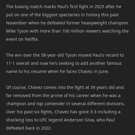
The boxing match marks Paul’s first fight in 2025 after he
put on one of the biggest spectacles in history this past
November when he defeated former heavyweight champion
Mike Tyson with more than 100 million viewers watching the
event on Netflix.
The win over the 58-year-old Tyson moved Paul’s record to
11-1 overall and now he’s seeking to add another famous
name to his resume when he faces Chavez in June.
Of course, Chavez comes into the fight at 39 years old and
far removed from the prime of his career when he was a
champion and top contender in several different divisions.
Over his past six fights, Chavez has gone 3-3 including a
shocking loss to UFC legend Anderson Silva, who Paul
defeated back in 2022.