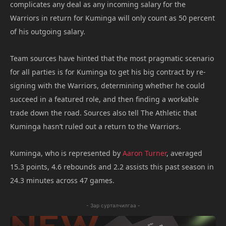
complicates any deal as any incoming salary for the
Warriors in return for Kuminga will only count as 50 percent
of his outgoing salary.
Team sources have hinted that the most pragmatic scenario
for all parties is for Kuminga to get his big contract by re-
signing with the Warriors, determining whether he could
succeed in a featured role, and then finding a workable
trade down the road. Sources also tell The Athletic that
Kuminga hasn’t ruled out a return to the Warriors.
Kuminga, who is represented by
Aaron Turner
, averaged
15.3 points, 4.6 rebounds and 2.2 assists this past season in
24.3 minutes across 47 games.
- Зар сурталчилгаа -